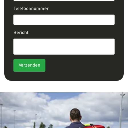
Telefoonnummer
Bericht
Verzenden