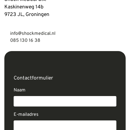
Kaskinenweg 14b
9723 JL, Groningen
info@shockmedical.nl
085 130 16 38
Contactformulier
Naam
E-mailadres