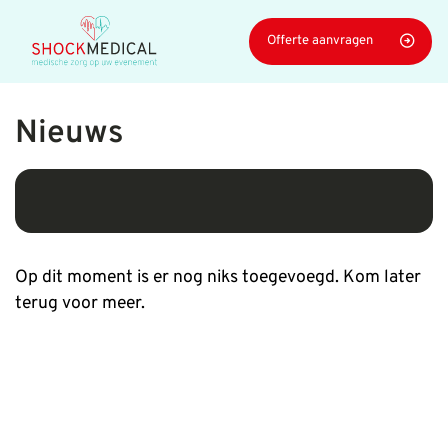
Navigatie
Offerte aanvragen
overslaan
Nieuws
Op dit moment is er nog niks toegevoegd. Kom later
terug voor meer.