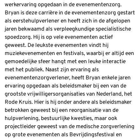
werkervaring opgedaan in de evenementenzorg.
Bryan is deze carrière in de evenementenzorg gestart
als eerstehulpverlener en heeft zich in de afgelopen
jaren bekwaamd als verpleegkundige specialistische
spoedzorg. Hij is op vele evenementen actief
geweest. De leukste evenementen vindt hij
muziekevenementen en festivals, waarbij er altijd een
gemoedelijke sfeer hangt met een leuke interactie
met het publiek. Naast zijn ervaring als
evenementenzorgverlener, heeft Bryan enkele jaren
ervaring opgedaan als beleidsmaker bij een van de
grootste vrijwilligersorganisaties van Nederland, het
Rode Kruis. Hier is hij onder andere als beleidsmaker
betrokken geweest bij een reorganisatie van de
hulpverlening, bestuurlijke kwesties, maar ook
projectleider geweest van de medische zorgverlening
op grote evenementen als Bevrijdingsfestival en