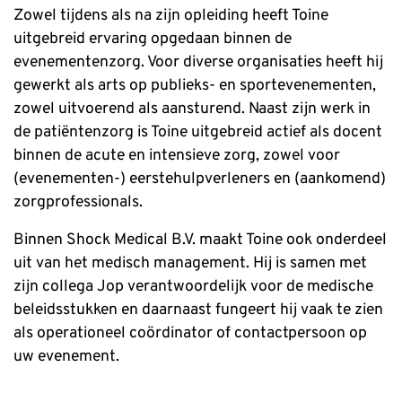
Zowel tijdens als na zijn opleiding heeft Toine
uitgebreid ervaring opgedaan binnen de
evenementenzorg. Voor diverse organisaties heeft hij
gewerkt als arts op publieks- en sportevenementen,
zowel uitvoerend als aansturend. Naast zijn werk in
de patiëntenzorg is Toine uitgebreid actief als docent
binnen de acute en intensieve zorg, zowel voor
(evenementen-) eerstehulpverleners en (aankomend)
zorgprofessionals.
Binnen Shock Medical B.V. maakt Toine ook onderdeel
uit van het medisch management. Hij is samen met
zijn collega Jop verantwoordelijk voor de medische
beleidsstukken en daarnaast fungeert hij vaak te zien
als operationeel coördinator of contactpersoon op
uw evenement.