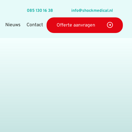
085 130 16 38
info@shockmedical.nl
Nieuws
Contact
Offerte aanvragen