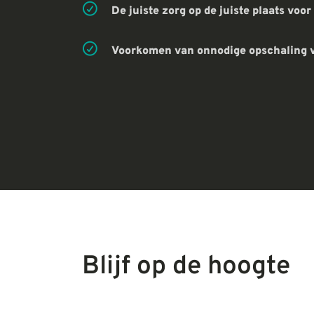
De juiste zorg op de juiste plaats voo
Voorkomen van onnodige opschaling 
Blijf op de hoogte