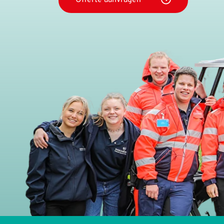
Offerte aanvragen