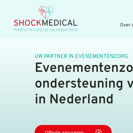
Navigatie
overslaan
Over 
UW PARTNER IN EVENEMENTENZORG
Evenementenzo
ondersteuning 
in Nederland